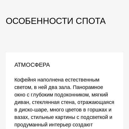
ОСОБЕННОСТИ СПОТА
АТМОСФЕРА
Кофейня наполнена естественным
светом, в ней два зала. Панорамное
окно с глубоким подоконником, мягкий
диван, стеклянная стена, отражающаяся
в диско-шаре, много цветов в горшках и
вазах, стильные картины с подсветкой и
продуманный интерьер создают