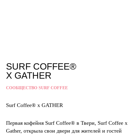
SURF COFFEE®
X GATHER
СООБЩЕСТВО SURF COFFEE
Surf Coffee® x GATHER
Первая кофейня Surf Coffee® в Твери, Surf Coffee x
Gather, открыла свои двери для жителей и гостей