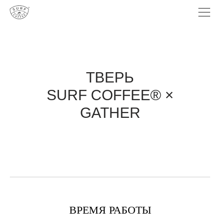
ТВЕРЬ
SURF COFFEE® ×
GATHER
ВРЕМЯ РАБОТЫ