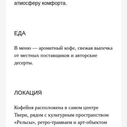
атмосферу комфорта.
ЕДА
В меню — ароматный кофе, свежая выпечка
от местных поставщиков и авторские
десерты.
ЛОКАЦИЯ
Кофейня расположена в самом центре
Твери, рядом с культурным пространством
«Рельсы», ретро-трамваем и арт-объектом