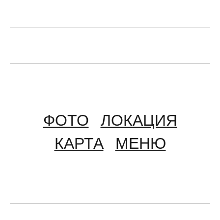
ФОТО
ЛОКАЦИЯ
КАРТА
МЕНЮ