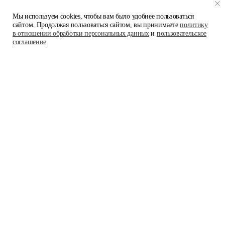
Мы используем cookies, чтобы вам было удобнее пользоваться
сайтом. Продолжая пользоваться сайтом, вы принимаете
политику
в отношении обработки персональных данных
и
пользовательское
соглашение