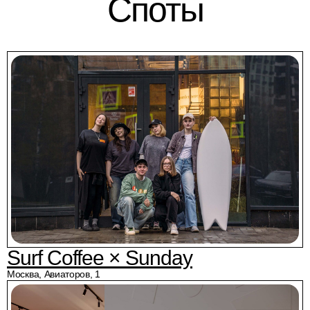
Споты
Surf Coffee × Sunday
Москва, Авиаторов, 1