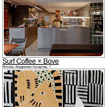
Surf Coffee × Bove
Москва, Академика Сахарова, 7