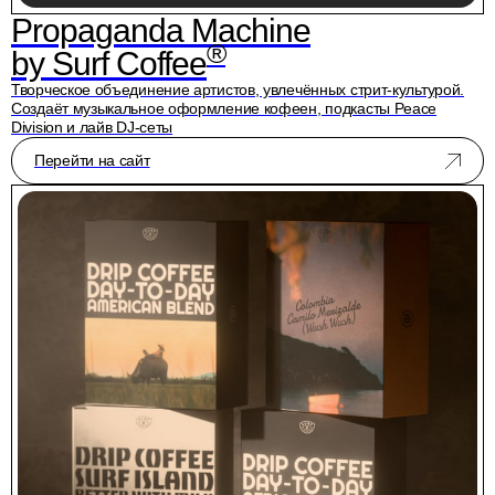
Propaganda Machine
®
by Surf Coffee
Творческое объединение артистов, увлечённых стрит-культурой.
Создаёт музыкальное оформление кофеен, подкасты Peace
Division и лайв DJ-сеты
Перейти на сайт