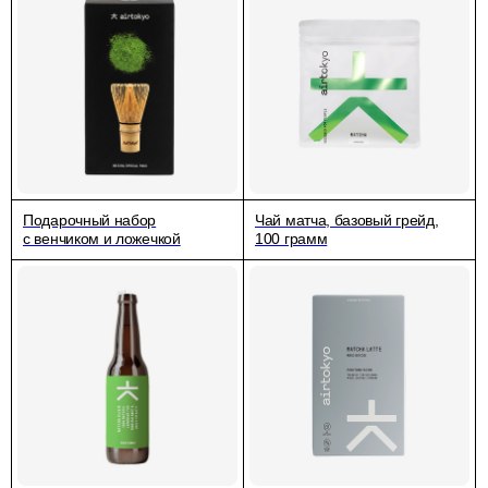
Подарочный набор
Чай матча, базовый грейд,
с венчиком и ложечкой
100 грамм