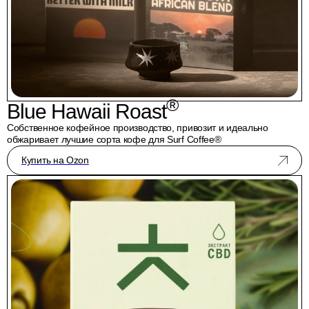
®
Blue Hawaii Roast
Собственное кофейное производство, привозит и идеально
обжаривает лучшие сорта кофе для Surf Coffee®
Купить на Ozon