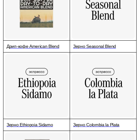
Дрип-кофе American Blend
Зерно Seasonal Blend
Зерно Ethiopoia Sidamo
Зерно Colombia la Plata