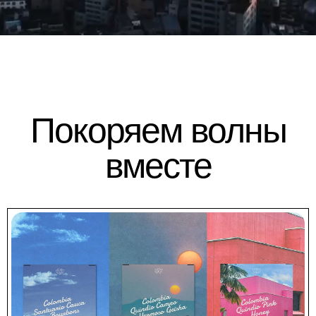
Покоряем волны
вместе