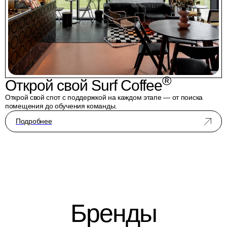
®
Открой свой Surf Coffee
Открой свой спот с поддержкой на каждом этапе — от поиска
помещения до обучения команды.
Подробнее
Бренды