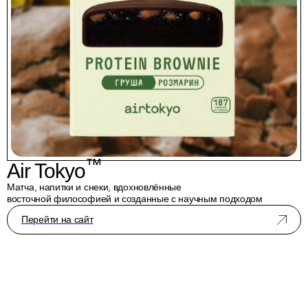
™
Air Tokyo
Матча, напитки и снеки, вдохновлённые
восточной философией и созданные с научным подходом
Перейти на сайт