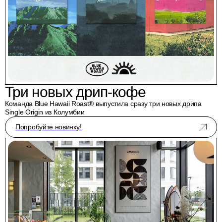
Три новых дрип-кофе
Команда Blue Hawaii Roast® выпустила сразу три новых дрипа
Single Origin из Колумбии
Попробуйте новинку!