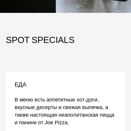
SPOT SPECIALS
ЕДА
В меню есть аппетитные хот-доги,
вкусные десерты и свежая выпечка, а
также настоящая неаполитанская пицца
и панини от Joe Pizza.