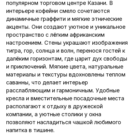
популярном торговом центре Казани. В
интерьере кофейни смело сочетаются
динамичные граффити и мягкие этнические
акценты. Они создают уютное и уникальное
пространство с лёгким африканским
настроением. Стены украшают изображения
тигра, гор, солнца и волн, перенося гостей к
далёким горизонтам, где царит дух свободы
и приключений. Мягкие цвета, натуральные
материалы и текстуры вдохновлены теплом
саванны, что делает интерьер
расслабляющим и гармоничным. Удобные
кресла и вместительные посадочные места
располагают к отдыху в дружеской
компании, а уютные столики у окна
позволяют насладиться чашкой любимого
напитка в тишине.