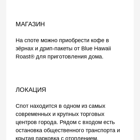
МАГАЗИН
На споте можно приобрести кофе в
зёрнах и дрип-пакеты от Blue Hawaii
Roast® для приготовления дома.
ЛОКАЦИЯ
Спот находится в одном из самых
современных и крупных торговых
центров города. Рядом с входом есть
остановка общественного транспорта и
крытая парковка с отоплением.