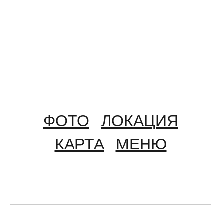
ФОТО
ЛОКАЦИЯ
КАРТА
МЕНЮ