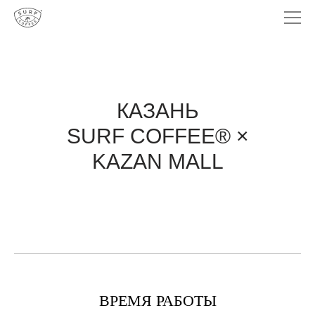
КАЗАНЬ
SURF COFFEE® ×
KAZAN MALL
ВРЕМЯ РАБОТЫ