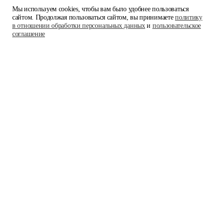
Мы используем cookies, чтобы вам было удобнее пользоваться
сайтом. Продолжая пользоваться сайтом, вы принимаете
политику
в отношении обработки персональных данных
и
пользовательское
соглашение