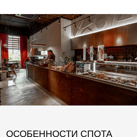
ОСОБЕННОСТИ СПОТА