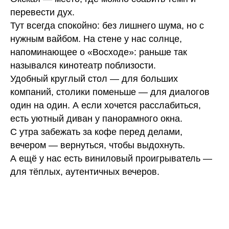
перевести дух.
Тут всегда спокойно: без лишнего шума, но с
нужным вайбом. На стене у нас солнце,
напоминающее о «Восходе»: раньше так
назывался кинотеатр поблизости.
Удобный круглый стол — для больших
компаний, столики поменьше — для диалогов
один на один. А если хочется расслабиться,
есть уютный диван у панорамного окна.
С утра забежать за кофе перед делами,
вечером — вернуться, чтобы выдохнуть.
А ещё у нас есть виниловый проигрыватель —
для тёплых, аутентичных вечеров.