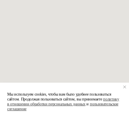
Мы используем cookies, чтобы вам было удобнее пользоваться
сайтом. Продолжая пользоваться сайтом, вы принимаете
политику
в отношении обработки персональных данных
и
пользовательское
соглашение