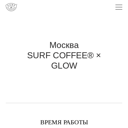
Москва
SURF COFFEE® ×
GLOW
ВРЕМЯ РАБОТЫ