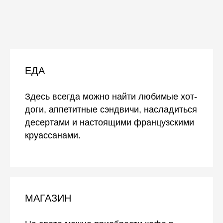
ЕДА
Здесь всегда можно найти любимые хот-
доги, аппетитные сэндвичи, насладиться
десертами и настоящими французскими
круассанами.
МАГАЗИН