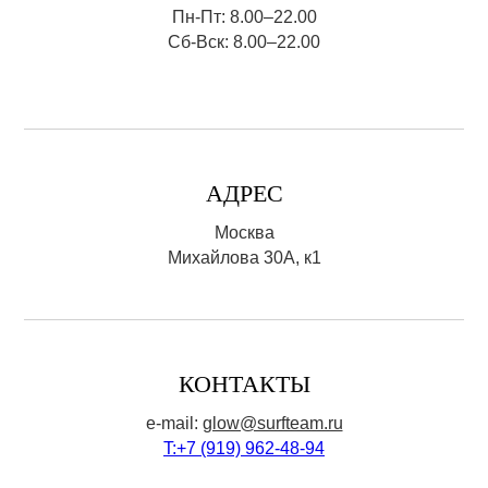
Пн-Пт: 8.00–22.00
Сб-Вск: 8.00–22.00
АДРЕС
Москва
Михайлова 30А, к1
КОНТАКТЫ
e-mail:
glow@surfteam.ru
T:+7 (919) 962-48-94