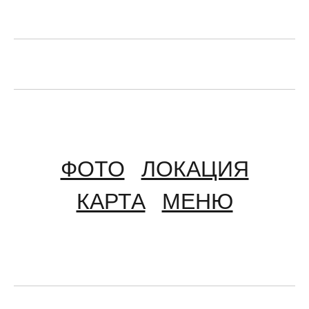
ФОТО
ЛОКАЦИЯ
КАРТА
МЕНЮ