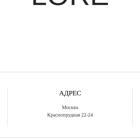
АДРЕС
Москва
Краснопрудная 22-24