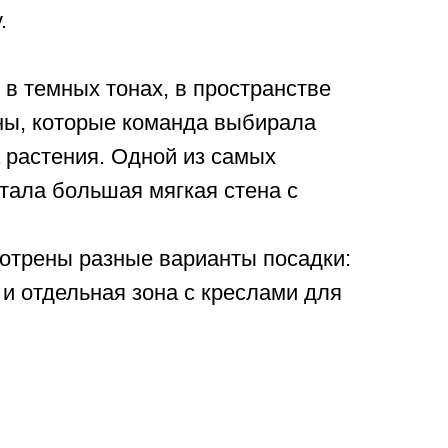
.
в темных тонах, в пространстве
ны, которые команда выбирала
а растения. Одной из самых
тала большая мягкая стена с
отрены разные варианты посадки:
 и отдельная зона с креслами для