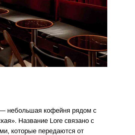
e — небольшая кофейня рядом с
кая». Название Lore связано с
ми, которые передаются от