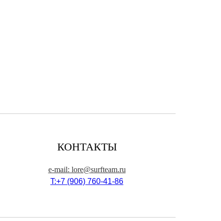
КОНТАКТЫ
e-mail: lore@surfteam.ru
T:+7 (906) 760-41-86