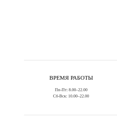
ВРЕМЯ РАБОТЫ
Пн-Пт: 8.00–22.00
Сб-Вск: 10.00–22.00