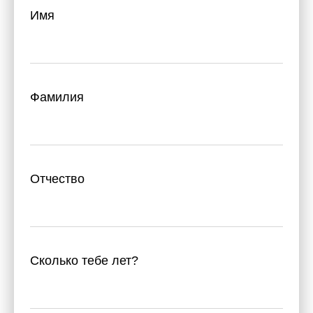
Имя
Фамилия
Отчество
Сколько тебе лет?