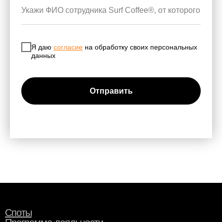
Я даю
согласие
на обработку своих персональных
данных
Отправить
Споты