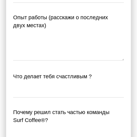
Опыт работы (расскажи о последних
двух местах)
Что делает тебя счастливым ?
Почему решил стать частью команды
Surf Coffee®?