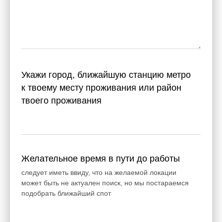
Укажи город, ближайшую станцию метро
к твоему месту проживания или район
твоего проживания
Желательное время в пути до работы
следует иметь ввиду, что на желаемой локации
может быть не актуален поиск, но мы постараемся
подобрать ближайший спот