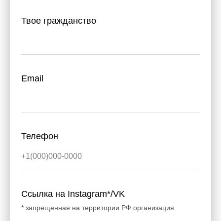
Твое гражданство
Email
Телефон
Ссылка на Instagram*/VK
* запрещенная на территории РФ организация