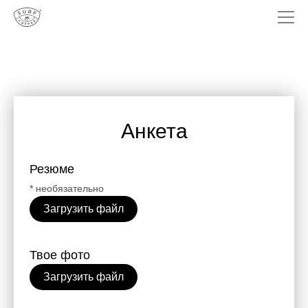
Анкета
Резюме
* необязательно
Загрузить файл
Твое фото
Загрузить файл