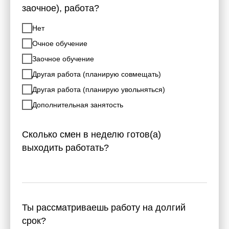
заочное), работа?
Нет
Очное обучение
Заочное обучение
Другая работа (планирую совмещать)
Другая работа (планирую увольняться)
Дополнительная занятость
Сколько смен в неделю готов(а)
выходить работать?
Ты рассматриваешь работу на долгий
срок?