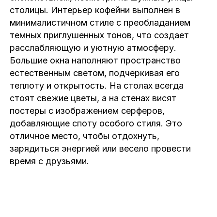
столицы. Интерьер кофейни выполнен в
минималистичном стиле с преобладанием
темных приглушенных тонов, что создает
расслабляющую и уютную атмосферу.
Большие окна наполняют пространство
естественным светом, подчеркивая его
теплоту и открытость. На столах всегда
стоят свежие цветы, а на стенах висят
постеры с изображением серферов,
добавляющие споту особого стиля. Это
отличное место, чтобы отдохнуть,
зарядиться энергией или весело провести
время с друзьями.