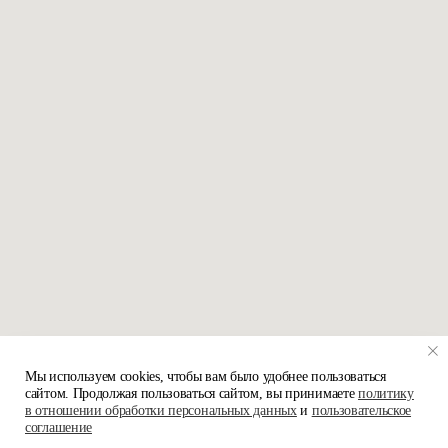
Мы используем cookies, чтобы вам было удобнее пользоваться
сайтом. Продолжая пользоваться сайтом, вы принимаете
политику
в отношении обработки персональных данных
и
пользовательское
соглашение