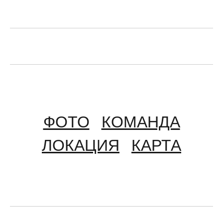
ФОТО
КОМАНДА
ЛОКАЦИЯ
КАРТА