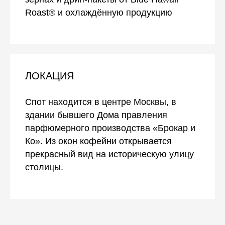
Roast® и охлаждённую продукцию
ЛОКАЦИЯ
Спот находится в центре Москвы, в
здании бывшего Дома правления
парфюмерного производства «Брокар и
Ко». Из окон кофейни открывается
прекрасный вид на историческую улицу
столицы.