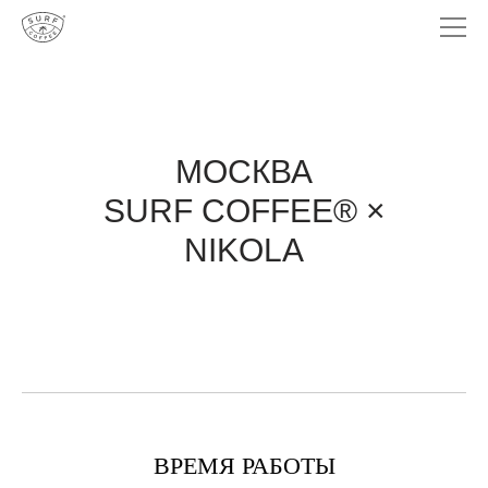
МОСКВА
SURF COFFEE® ×
NIKOLA
ВРЕМЯ РАБОТЫ