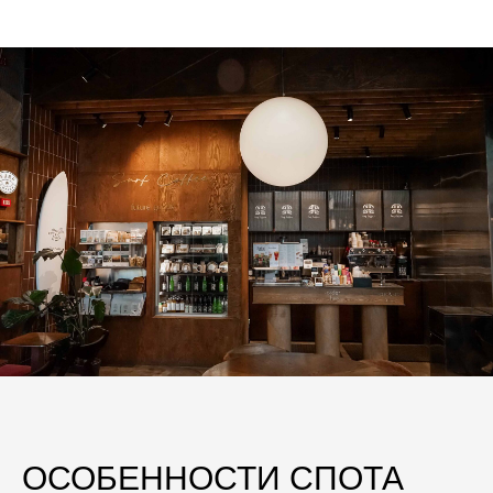
ОСОБЕННОСТИ СПОТА