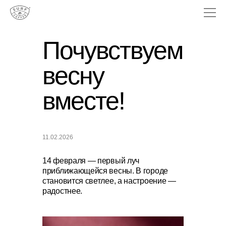
Почувствуем
весну
вместе!
11.02.2026
14 февраля — первый луч
приближающейся весны. В городе
становится светлее, а настроение —
радостнее.