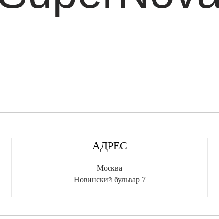
АДРЕС
Москва
Новинский бульвар 7