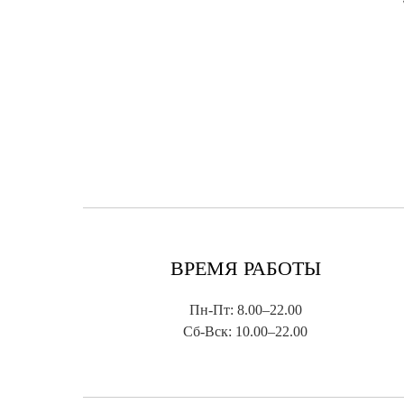
ВРЕМЯ РАБОТЫ
Пн-Пт: 8.00–22.00
Сб-Вск: 10.00–22.00