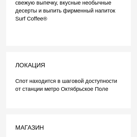
свежую выпечку, вкусные необычные
десерты и выпить фирменный напиток
Surf Coffee®
ЛОКАЦИЯ
Спот находится в шаговой доступности
от станции метро Октябрьское Поле
МАГАЗИН