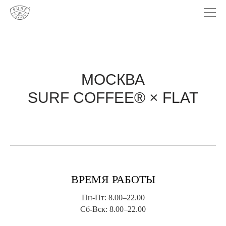
МОСКВА
SURF COFFEE® × FLAT
ВРЕМЯ РАБОТЫ
Пн-Пт: 8.00–22.00
Сб-Вск: 8.00–22.00