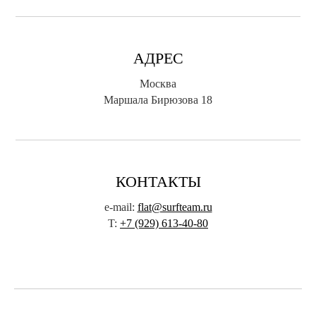
АДРЕС
Москва
Маршала Бирюзова 18
КОНТАКТЫ
e-mail:
flat@surfteam.ru
T:
+7 (929) 613-40-80