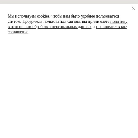
Мы используем cookies, чтобы вам было удобнее пользоваться
сайтом. Продолжая пользоваться сайтом, вы принимаете
политику
в отношении обработки персональных данных
и
пользовательское
соглашение