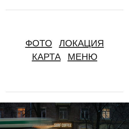
ФОТО
ЛОКАЦИЯ
КАРТА
МЕНЮ