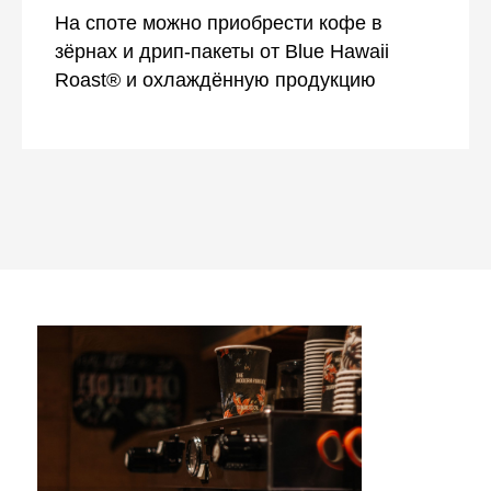
На споте можно приобрести кофе в
зёрнах и дрип-пакеты от Blue Hawaii
Roast® и охлаждённую продукцию