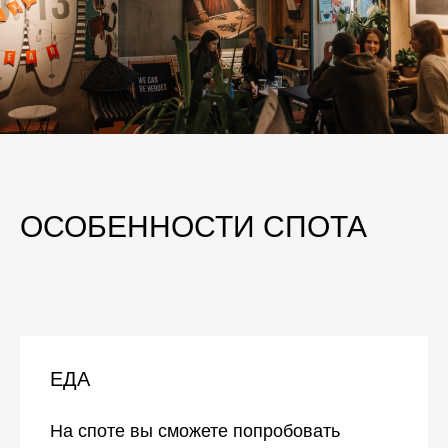
ОСОБЕННОСТИ СПОТА
ЕДА
На споте вы сможете попробовать