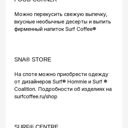
Можно перекусить свежую выпечку,
вкусные необычные десерты и выпить
фирменный напиток Surf Coffee®
SNA® STORE
На споте можно приобрести одежду
от дизайнеров Surf® Hommie и Surf ®
Coalition. Подробности об изделиях на
surfcoffee.ru/shop
SURF® CENTRE