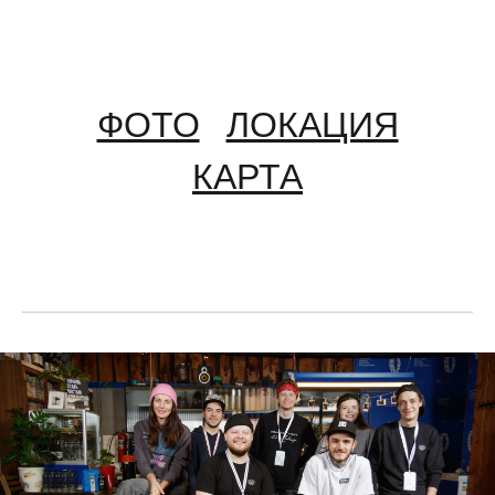
ФОТО
ЛОКАЦИЯ
КАРТА