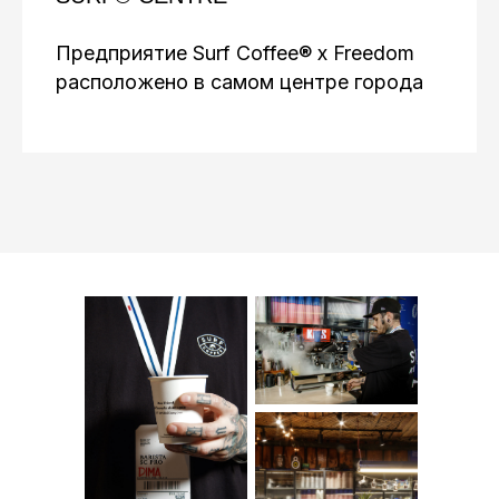
Предприятие Surf Coffee® x Freedom
расположено в самом центре города