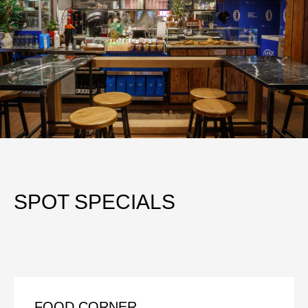
SPOT SPECIALS
FOOD CORNER