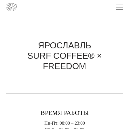
ЯРОСЛАВЛЬ
SURF COFFEE® ×
FREEDOM
ВРЕМЯ РАБОТЫ
Пн-Пт: 08:00 – 23:00