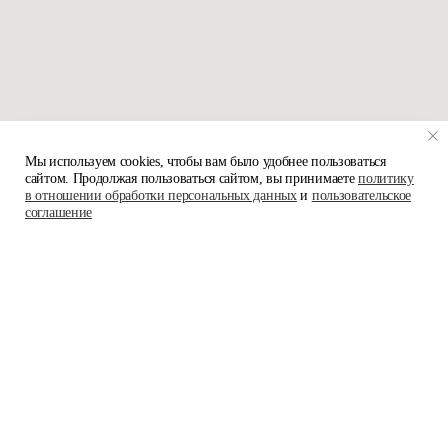
Мы используем cookies, чтобы вам было удобнее пользоваться
сайтом. Продолжая пользоваться сайтом, вы принимаете
политику
в отношении обработки персональных данных
и
пользовательское
соглашение