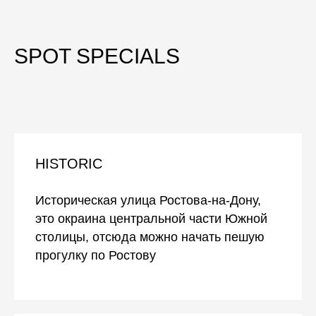
SPOT SPECIALS
HISTORIC
Историческая улица Ростова-на-Дону,
это окраина центральной части Южной
столицы, отсюда можно начать пешую
прогулку по Ростову