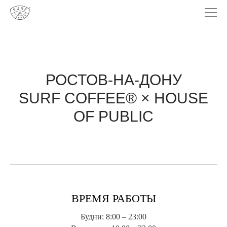
РОСТОВ-НА-ДОНУ
SURF COFFEE® × HOUSE
OF PUBLIC
ВРЕМЯ РАБОТЫ
Будни: 8:00 – 23:00