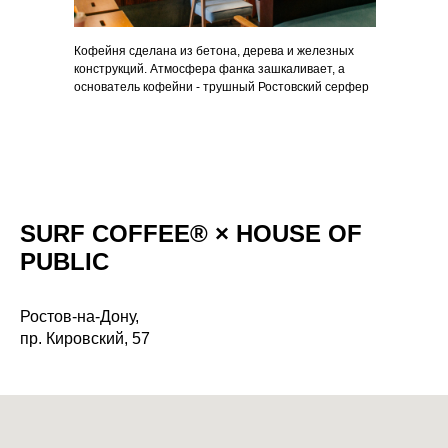
Кофейня сделана из бетона, дерева и железных
конструкций. Атмосфера фанка зашкаливает, а
основатель кофейни - трушный Ростовский серфер
SURF COFFEE®
× HOUSE OF
PUBLIC
Ростов-на-Дону,
пр. Кировский, 57