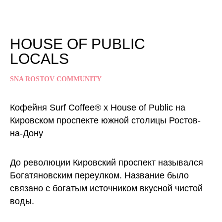
HOUSE OF PUBLIC
LOCALS
SNA ROSTOV COMMUNITY
Кофейня Surf Coffee® x House of Public на
Кировском проспекте южной столицы Ростов-
на-Дону
До революции Кировский проспект назывался
Богатяновским переулком. Название было
связано с богатым источником вкусной чистой
воды.