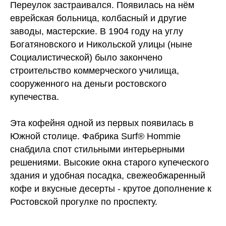
Переулок застраивался. Появилась на нём
еврейская больница, колбасный и другие
заводы, мастерские. В 1904 году на углу
Богатяновского и Никольской улицы (ныне
Социалистической) было закончено
строительство коммерческого училища,
сооруженного на деньги ростовского
купечества.
Эта кофейня одной из первых появилась в
Южной столице. Фабрика Surf® Hommie
снабдила спот стильными интерьерными
решениями. Высокие окна старого купеческого
здания и удобная посадка, свежеобжаренный
кофе и вкусные десерты - крутое дополнение к
Ростовской прогулке по проспекту.