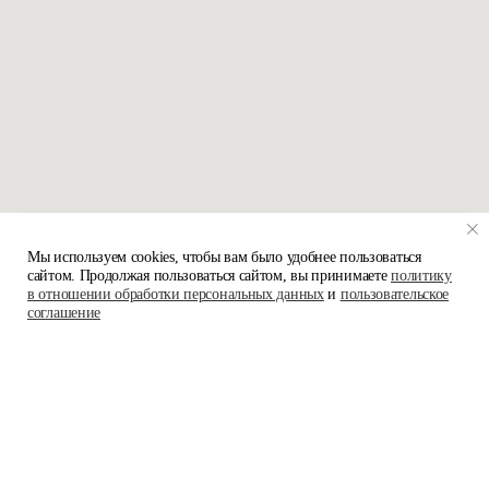
Мы используем cookies, чтобы вам было удобнее пользоваться
сайтом. Продолжая пользоваться сайтом, вы принимаете
политику
в отношении обработки персональных данных
и
пользовательское
соглашение