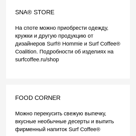
SNA® STORE
На споте можно приобрести одежду,
кружки и другую продукцию от
дизайнеров Surf® Hommie и Surf Coffee®
Coalition. Подробности об изделиях на
surfcoffee.ru/shop
FOOD CORNER
Можно перекусить свежую выпечку,
вкусные необычные десерты и выпить
фирменный напиток Surf Coffee®