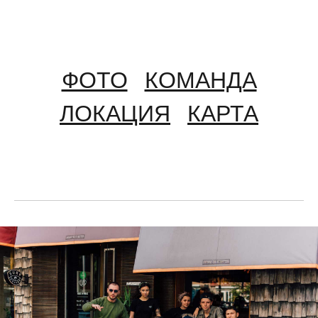
ФОТО
КОМАНДА
ЛОКАЦИЯ
КАРТА