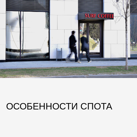
ОСОБЕННОСТИ СПОТА