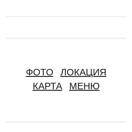
ФОТО
ЛОКАЦИЯ
КАРТА
МЕНЮ