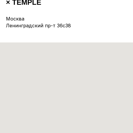
× TEMPLE
Москва
Ленинградский пр-т 36c38