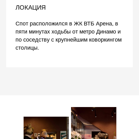
ЛОКАЦИЯ
Спот расположился в ЖК ВТБ Арена, в
пяти минутах ходьбы от метро Динамо и
по соседству с крупнейшим коворкингом
столицы.