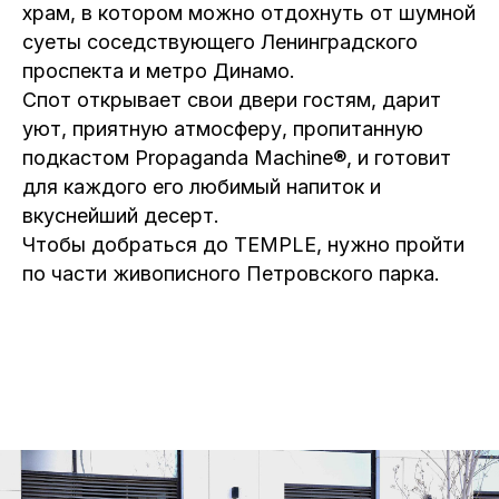
храм, в котором можно отдохнуть от шумной
суеты соседствующего Ленинградского
проспекта и метро Динамо.
Спот открывает свои двери гостям, дарит
уют, приятную атмосферу, пропитанную
подкастом Propaganda Machine®, и готовит
для каждого его любимый напиток и
вкуснейший десерт.
Чтобы добраться до TEMPLE, нужно пройти
по части живописного Петровского парка.