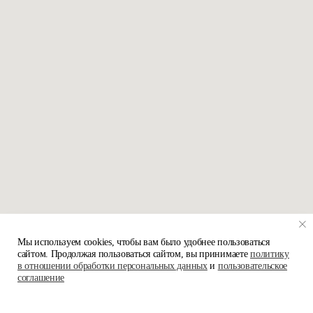
Мы используем cookies, чтобы вам было удобнее пользоваться
сайтом. Продолжая пользоваться сайтом, вы принимаете
политику
в отношении обработки персональных данных
и
пользовательское
соглашение