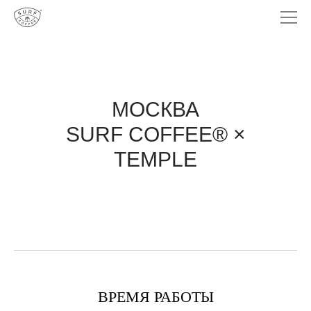
МОСКВА
SURF COFFEE® ×
TEMPLE
ВРЕМЯ РАБОТЫ