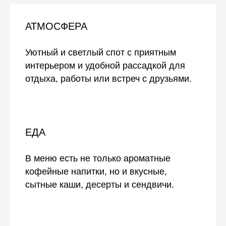
АТМОСФЕРА
Уютный и светлый спот с приятным
интерьером и удобной рассадкой для
отдыха, работы или встреч с друзьями.
ЕДА
В меню есть не только ароматные
кофейные напитки, но и вкусные,
сытные каши, десерты и сендвичи.