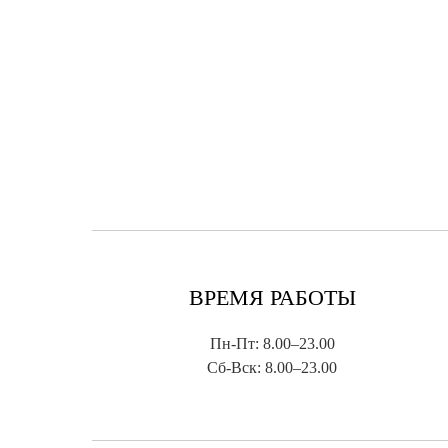
ВРЕМЯ РАБОТЫ
Пн-Пт: 8.00–23.00
Сб-Вск: 8.00–23.00