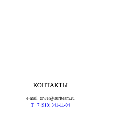
КОНТАКТЫ
e-mail:
tower@surfteam.ru
T:+7 (918) 341-11-04