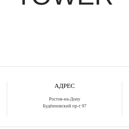
АДРЕС
Ростов-на-Дону
Будённовский пр-т 97