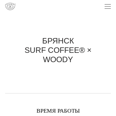
БРЯНСК
SURF COFFEE® ×
WOODY
ВРЕМЯ РАБОТЫ