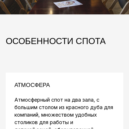
ОСОБЕННОСТИ СПОТА
АТМОСФЕРА
Атмосферный спот на два зала, с
большим столом из красного дуба для
компаний, множеством удобных
столиков для работы и