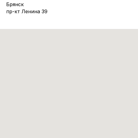
Брянск
пр-кт Ленина 39