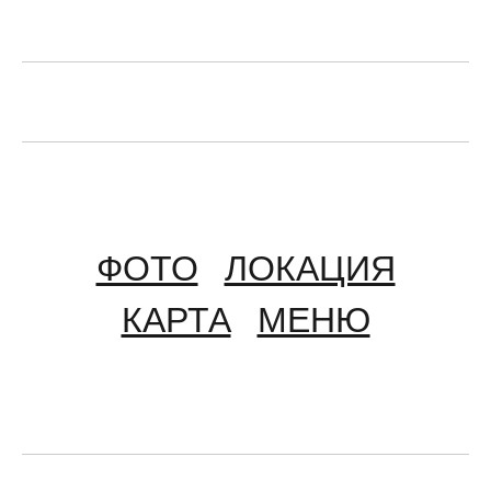
ФОТО
ЛОКАЦИЯ
КАРТА
МЕНЮ