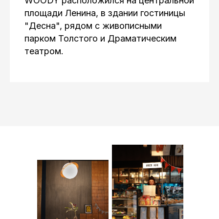
WOODY расположился на центральной
площади Ленина, в здании гостиницы
"Десна", рядом с живописными
парком Толстого и Драматическим
театром.