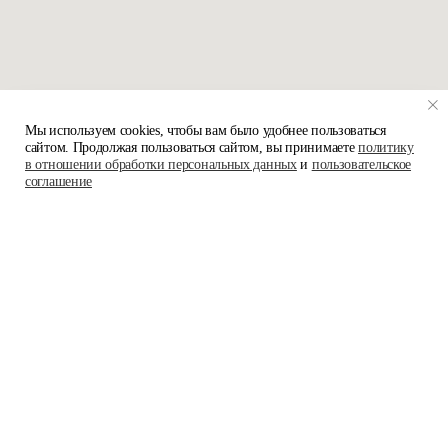
Мы используем cookies, чтобы вам было удобнее пользоваться
сайтом. Продолжая пользоваться сайтом, вы принимаете
политику
в отношении обработки персональных данных
и
пользовательское
соглашение